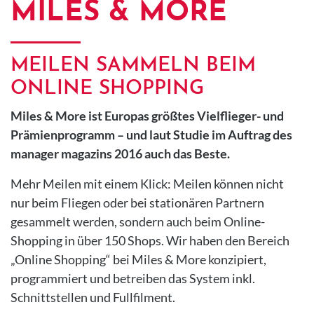
MILES & MORE
MEILEN SAMMELN BEIM
ONLINE SHOPPING
Miles & More ist Europas größtes Vielflieger- und
Prämienprogramm – und laut Studie im Auftrag des
manager magazins 2016 auch das Beste.
Mehr Meilen mit einem Klick:
Meilen können nicht
nur beim Fliegen oder bei stationären Partnern
gesammelt werden, sondern auch beim Online-
Shopping in über 150 Shops. Wir haben den Bereich
„Online Shopping“ bei Miles & More konzipiert,
programmiert und betreiben das System inkl.
Schnittstellen und Fullfilment.