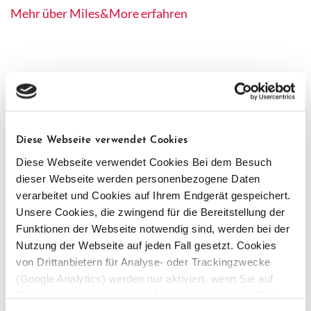
Mehr über Miles&More erfahren
Diese Webseite verwendet Cookies
Diese Webseite verwendet Cookies Bei dem Besuch
dieser Webseite werden personenbezogene Daten
verarbeitet und Cookies auf Ihrem Endgerät gespeichert.
Unsere Cookies, die zwingend für die Bereitstellung der
Funktionen der Webseite notwendig sind, werden bei der
Nutzung der Webseite auf jeden Fall gesetzt. Cookies
von Drittanbietern für Analyse- oder Trackingzwecke
(Google Analytics) werden nur aktiviert, wenn Sie auf
“Cookies zulassen” klicken. Mehr dazu (einschließlich